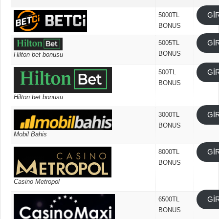
5000TL
Gİ
BONUS
5005TL
Gİ
BONUS
Hilton bet bonusu
500TL
Gİ
BONUS
Hilton bet bonusu
3000TL
Gİ
BONUS
Mobil Bahis
8000TL
Gİ
BONUS
Casino Metropol
6500TL
Gİ
BONUS