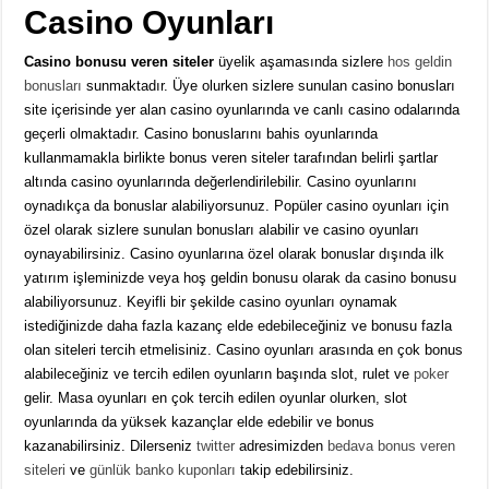
Casino Oyunları
Casino bonusu veren siteler
üyelik aşamasında sizlere
hos geldin
bonusları
sunmaktadır. Üye olurken sizlere sunulan casino bonusları
site içerisinde yer alan casino oyunlarında ve canlı casino odalarında
geçerli olmaktadır. Casino bonuslarını bahis oyunlarında
kullanmamakla birlikte bonus veren siteler tarafından belirli şartlar
altında casino oyunlarında değerlendirilebilir. Casino oyunlarını
oynadıkça da bonuslar alabiliyorsunuz. Popüler casino oyunları için
özel olarak sizlere sunulan bonusları alabilir ve casino oyunları
oynayabilirsiniz. Casino oyunlarına özel olarak bonuslar dışında ilk
yatırım işleminizde veya hoş geldin bonusu olarak da casino bonusu
alabiliyorsunuz. Keyifli bir şekilde casino oyunları oynamak
istediğinizde daha fazla kazanç elde edebileceğiniz ve bonusu fazla
olan siteleri tercih etmelisiniz. Casino oyunları arasında en çok bonus
alabileceğiniz ve tercih edilen oyunların başında slot, rulet ve
poker
gelir. Masa oyunları en çok tercih edilen oyunlar olurken, slot
oyunlarında da yüksek kazançlar elde edebilir ve bonus
kazanabilirsiniz. Dilerseniz
twitter
adresimizden
bedava bonus veren
siteleri
ve
günlük banko kuponları
takip edebilirsiniz.