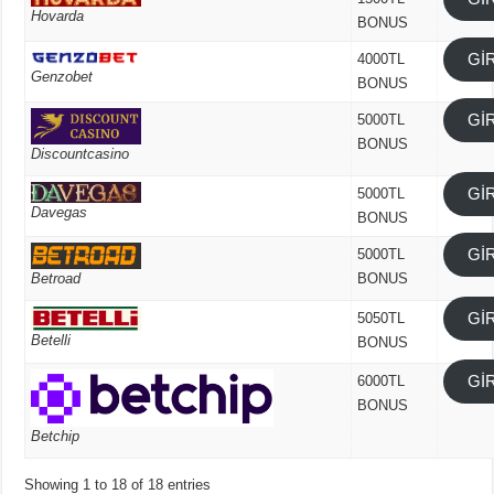
Hovarda
BONUS
4000TL
Gİ
Genzobet
BONUS
5000TL
Gİ
BONUS
Discountcasino
5000TL
Gİ
Davegas
BONUS
5000TL
Gİ
Betroad
BONUS
5050TL
Gİ
Betelli
BONUS
6000TL
Gİ
BONUS
Betchip
Showing 1 to 18 of 18 entries